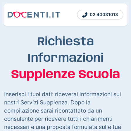
02 40031013
Richiesta
Informazioni
Supplenze Scuola
Inserisci i tuoi dati: riceverai informazioni sui
nostri Servizi Supplenza. Dopo la
compilazione sarai ricontattato da un
consulente per ricevere tutti i chiarimenti
necessari e una proposta formulata sulle tue