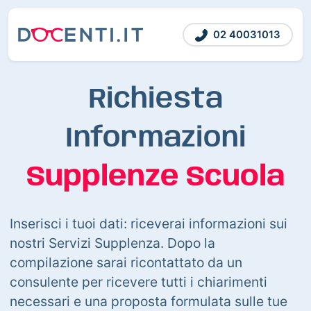
02 40031013
Richiesta
Informazioni
Supplenze Scuola
Inserisci i tuoi dati: riceverai informazioni sui
nostri Servizi Supplenza. Dopo la
compilazione sarai ricontattato da un
consulente per ricevere tutti i chiarimenti
necessari e una proposta formulata sulle tue