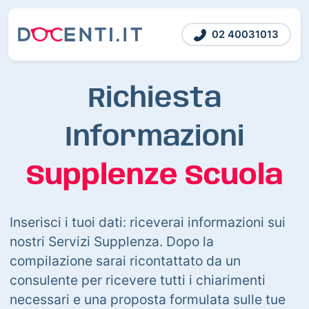
02 40031013
Richiesta
Informazioni
Supplenze Scuola
Inserisci i tuoi dati: riceverai informazioni sui
nostri Servizi Supplenza. Dopo la
compilazione sarai ricontattato da un
consulente per ricevere tutti i chiarimenti
necessari e una proposta formulata sulle tue