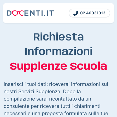
02 40031013
Richiesta
Informazioni
Supplenze Scuola
Inserisci i tuoi dati: riceverai informazioni sui
nostri Servizi Supplenza. Dopo la
compilazione sarai ricontattato da un
consulente per ricevere tutti i chiarimenti
necessari e una proposta formulata sulle tue