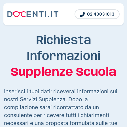
02 40031013
Richiesta
Informazioni
Supplenze Scuola
Inserisci i tuoi dati: riceverai informazioni sui
nostri Servizi Supplenza. Dopo la
compilazione sarai ricontattato da un
consulente per ricevere tutti i chiarimenti
necessari e una proposta formulata sulle tue