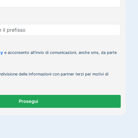
cy
e acconsento all'invio di comunicazioni, anche sms, da parte
ndivisione delle informazioni con partner terzi per motivi di