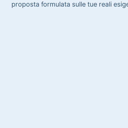
proposta formulata sulle tue reali esig