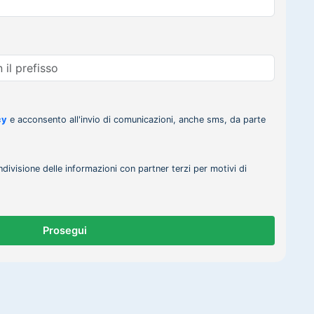
cy
e acconsento all'invio di comunicazioni, anche sms, da parte
ndivisione delle informazioni con partner terzi per motivi di