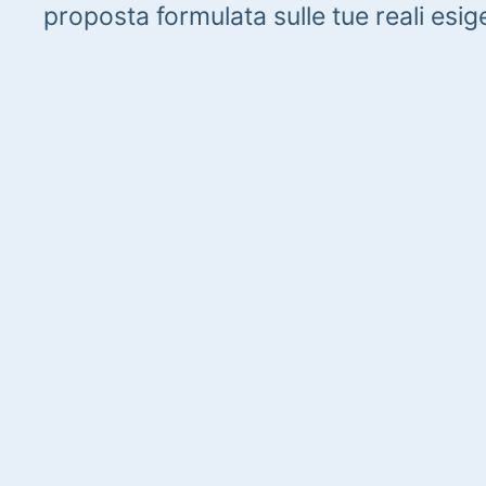
proposta formulata sulle tue reali esig