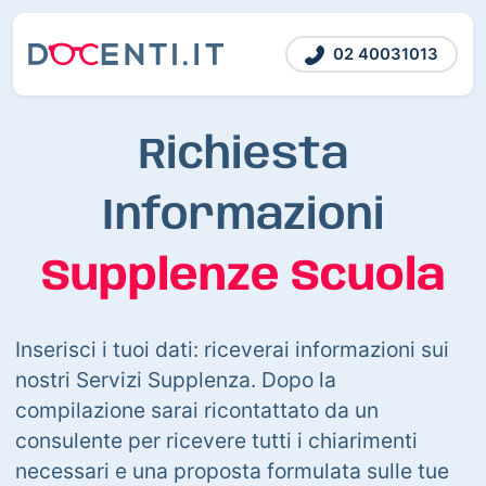
02 40031013
Richiesta
Informazioni
Supplenze Scuola
Inserisci i tuoi dati: riceverai informazioni sui
nostri Servizi Supplenza. Dopo la
compilazione sarai ricontattato da un
consulente per ricevere tutti i chiarimenti
necessari e una proposta formulata sulle tue