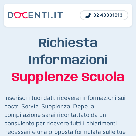
02 40031013
Richiesta
Informazioni
Supplenze Scuola
Inserisci i tuoi dati: riceverai informazioni sui
nostri Servizi Supplenza. Dopo la
compilazione sarai ricontattato da un
consulente per ricevere tutti i chiarimenti
necessari e una proposta formulata sulle tue