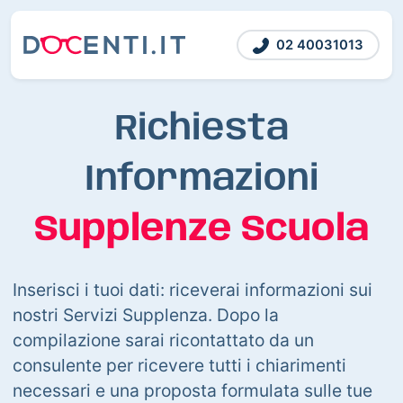
02 40031013
Richiesta
Informazioni
Supplenze Scuola
Inserisci i tuoi dati: riceverai informazioni sui
nostri Servizi Supplenza. Dopo la
compilazione sarai ricontattato da un
consulente per ricevere tutti i chiarimenti
necessari e una proposta formulata sulle tue