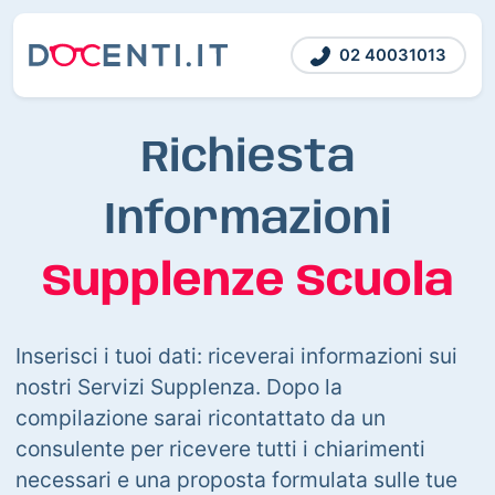
02 40031013
Richiesta
Informazioni
Supplenze Scuola
Inserisci i tuoi dati: riceverai informazioni sui
nostri Servizi Supplenza. Dopo la
compilazione sarai ricontattato da un
consulente per ricevere tutti i chiarimenti
necessari e una proposta formulata sulle tue