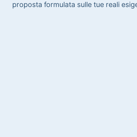
proposta formulata sulle tue reali esig