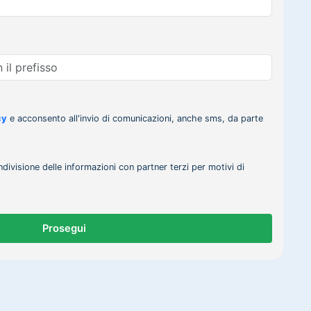
cy
e acconsento all'invio di comunicazioni, anche sms, da parte
ndivisione delle informazioni con partner terzi per motivi di