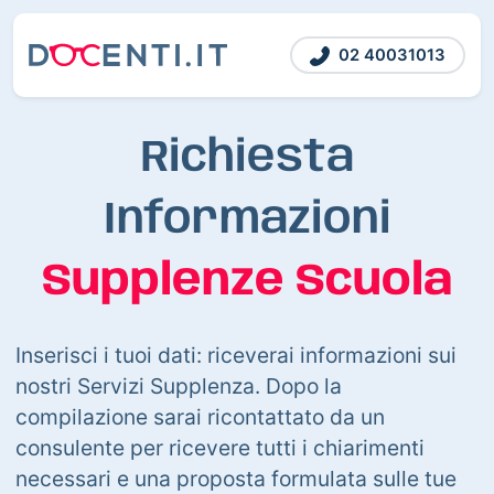
02 40031013
Richiesta
Informazioni
Supplenze Scuola
Inserisci i tuoi dati: riceverai informazioni sui
nostri Servizi Supplenza. Dopo la
compilazione sarai ricontattato da un
consulente per ricevere tutti i chiarimenti
necessari e una proposta formulata sulle tue