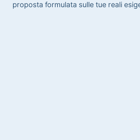
proposta formulata sulle tue reali esig