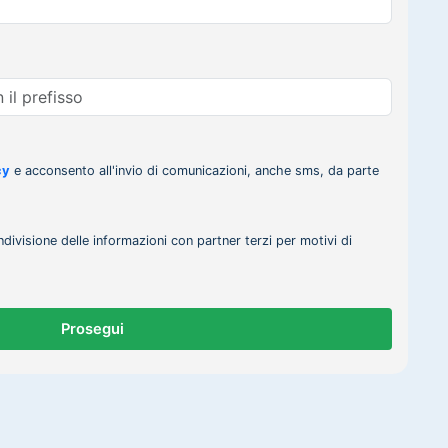
cy
e acconsento all'invio di comunicazioni, anche sms, da parte
ndivisione delle informazioni con partner terzi per motivi di