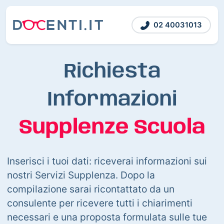
02 40031013
Richiesta
Informazioni
Supplenze Scuola
Inserisci i tuoi dati: riceverai informazioni sui
nostri Servizi Supplenza. Dopo la
compilazione sarai ricontattato da un
consulente per ricevere tutti i chiarimenti
necessari e una proposta formulata sulle tue