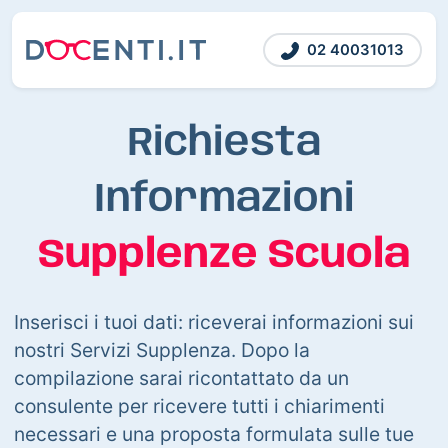
02 40031013
Richiesta
Informazioni
Supplenze Scuola
Inserisci i tuoi dati: riceverai informazioni sui
nostri Servizi Supplenza. Dopo la
compilazione sarai ricontattato da un
consulente per ricevere tutti i chiarimenti
necessari e una proposta formulata sulle tue