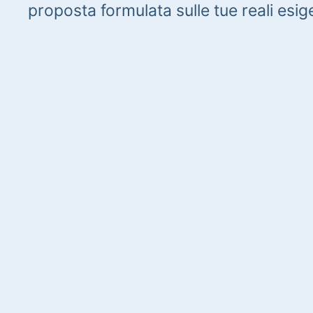
proposta formulata sulle tue reali esig