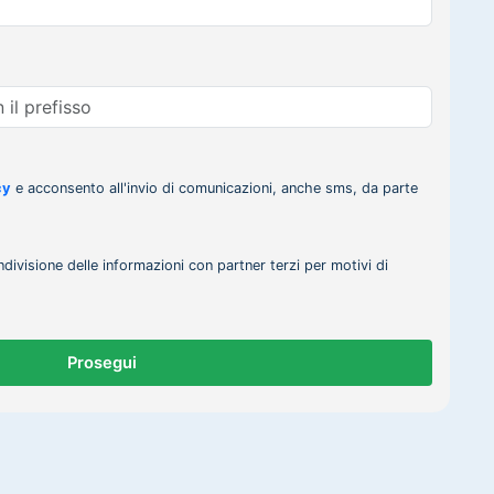
cy
e acconsento all'invio di comunicazioni, anche sms, da parte
ndivisione delle informazioni con partner terzi per motivi di