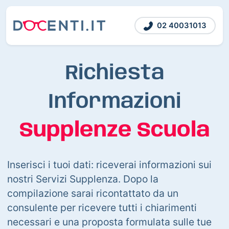
02 40031013
Richiesta
Informazioni
Supplenze Scuola
Inserisci i tuoi dati: riceverai informazioni sui
nostri Servizi Supplenza. Dopo la
compilazione sarai ricontattato da un
consulente per ricevere tutti i chiarimenti
necessari e una proposta formulata sulle tue