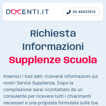
02 40031013
Richiesta
Informazioni
Supplenze Scuola
Inserisci i tuoi dati: riceverai informazioni sui
nostri Servizi Supplenza. Dopo la
compilazione sarai ricontattato da un
consulente per ricevere tutti i chiarimenti
necessari e una proposta formulata sulle tue