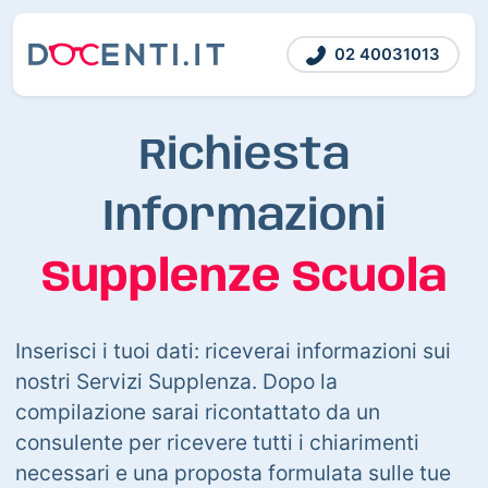
02 40031013
Richiesta
Informazioni
Supplenze Scuola
Inserisci i tuoi dati: riceverai informazioni sui
nostri Servizi Supplenza. Dopo la
compilazione sarai ricontattato da un
consulente per ricevere tutti i chiarimenti
necessari e una proposta formulata sulle tue