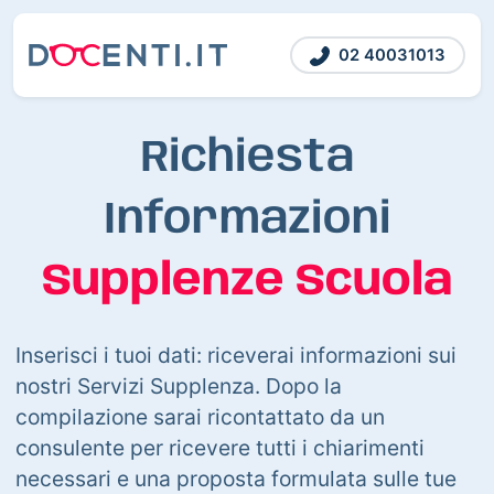
02 40031013
Richiesta
Informazioni
Supplenze Scuola
Inserisci i tuoi dati: riceverai informazioni sui
nostri Servizi Supplenza. Dopo la
compilazione sarai ricontattato da un
consulente per ricevere tutti i chiarimenti
necessari e una proposta formulata sulle tue