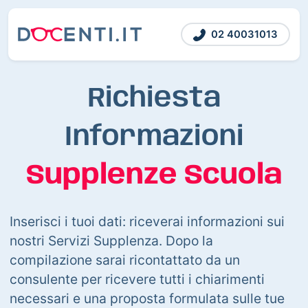
02 40031013
Richiesta
Informazioni
Supplenze Scuola
Inserisci i tuoi dati: riceverai informazioni sui
nostri Servizi Supplenza. Dopo la
compilazione sarai ricontattato da un
consulente per ricevere tutti i chiarimenti
necessari e una proposta formulata sulle tue