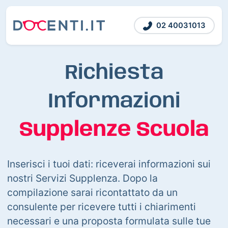
02 40031013
Richiesta
Informazioni
Supplenze Scuola
Inserisci i tuoi dati: riceverai informazioni sui
nostri Servizi Supplenza. Dopo la
compilazione sarai ricontattato da un
consulente per ricevere tutti i chiarimenti
necessari e una proposta formulata sulle tue