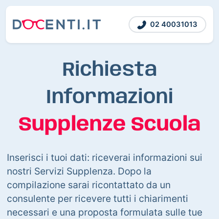
02 40031013
Richiesta
Informazioni
Supplenze Scuola
Inserisci i tuoi dati: riceverai informazioni sui
nostri Servizi Supplenza. Dopo la
compilazione sarai ricontattato da un
consulente per ricevere tutti i chiarimenti
necessari e una proposta formulata sulle tue