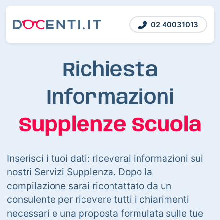
02 40031013
Richiesta
Informazioni
Supplenze Scuola
Inserisci i tuoi dati: riceverai informazioni sui
nostri Servizi Supplenza. Dopo la
compilazione sarai ricontattato da un
consulente per ricevere tutti i chiarimenti
necessari e una proposta formulata sulle tue