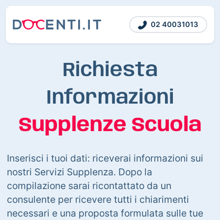
02 40031013
Richiesta
Informazioni
Supplenze Scuola
Inserisci i tuoi dati: riceverai informazioni sui
nostri Servizi Supplenza. Dopo la
compilazione sarai ricontattato da un
consulente per ricevere tutti i chiarimenti
necessari e una proposta formulata sulle tue