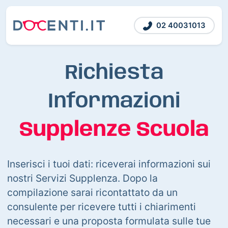
02 40031013
Richiesta
Informazioni
Supplenze Scuola
Inserisci i tuoi dati: riceverai informazioni sui
nostri Servizi Supplenza. Dopo la
compilazione sarai ricontattato da un
consulente per ricevere tutti i chiarimenti
necessari e una proposta formulata sulle tue