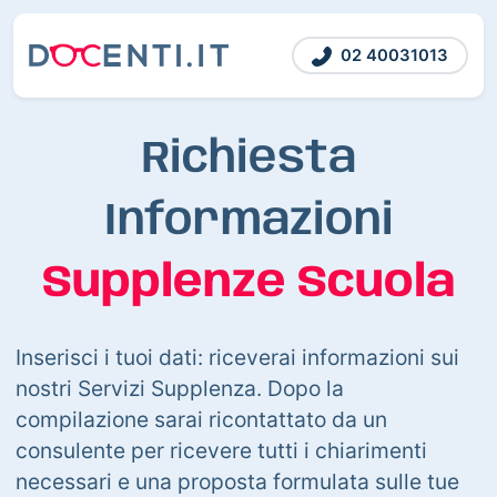
02 40031013
Richiesta
Informazioni
Supplenze Scuola
Inserisci i tuoi dati: riceverai informazioni sui
nostri Servizi Supplenza. Dopo la
compilazione sarai ricontattato da un
consulente per ricevere tutti i chiarimenti
necessari e una proposta formulata sulle tue