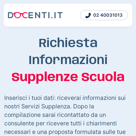
02 40031013
Richiesta
Informazioni
Supplenze Scuola
Inserisci i tuoi dati: riceverai informazioni sui
nostri Servizi Supplenza. Dopo la
compilazione sarai ricontattato da un
consulente per ricevere tutti i chiarimenti
necessari e una proposta formulata sulle tue