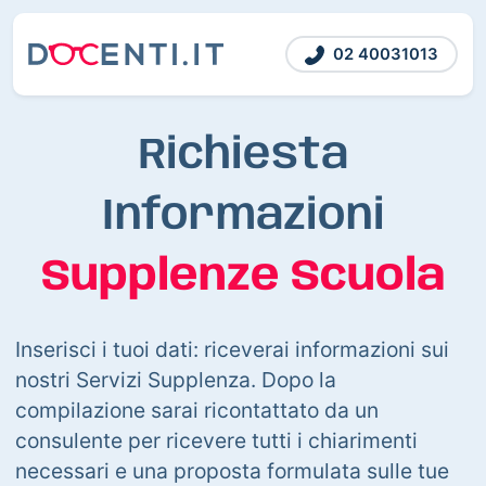
02 40031013
Richiesta
Informazioni
Supplenze Scuola
Inserisci i tuoi dati: riceverai informazioni sui
nostri Servizi Supplenza. Dopo la
compilazione sarai ricontattato da un
consulente per ricevere tutti i chiarimenti
necessari e una proposta formulata sulle tue