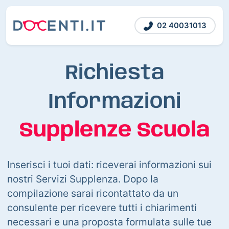
02 40031013
Richiesta
Informazioni
Supplenze Scuola
Inserisci i tuoi dati: riceverai informazioni sui
nostri Servizi Supplenza. Dopo la
compilazione sarai ricontattato da un
consulente per ricevere tutti i chiarimenti
necessari e una proposta formulata sulle tue