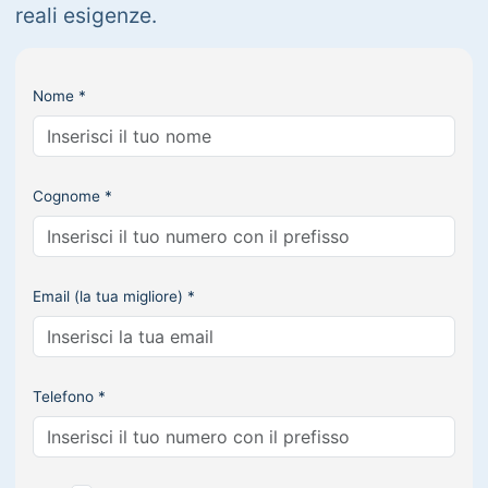
reali esigenze.
Nome *
Cognome *
Email (la tua migliore) *
Telefono *