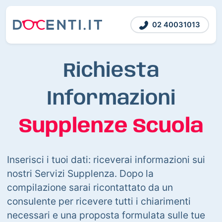
02 40031013
Richiesta
Informazioni
Supplenze Scuola
Inserisci i tuoi dati: riceverai informazioni sui
nostri Servizi Supplenza. Dopo la
compilazione sarai ricontattato da un
consulente per ricevere tutti i chiarimenti
necessari e una proposta formulata sulle tue