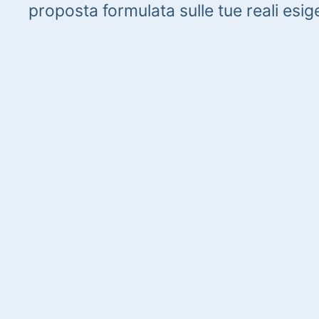
proposta formulata sulle tue reali esig