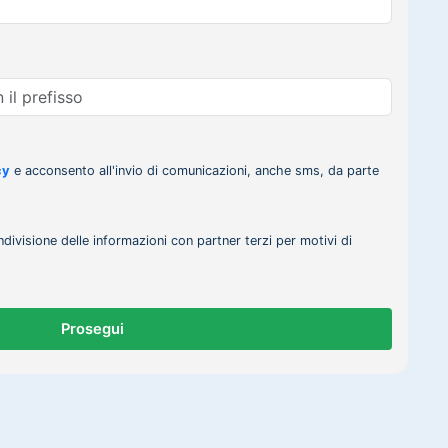
cy
e acconsento all'invio di comunicazioni, anche sms, da parte
ndivisione delle informazioni con partner terzi per motivi di