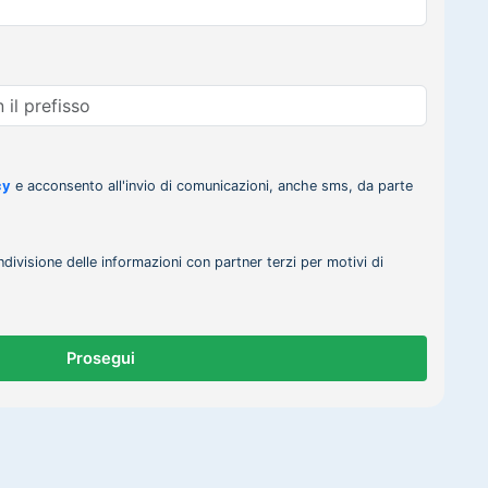
cy
e acconsento all'invio di comunicazioni, anche sms, da parte
ndivisione delle informazioni con partner terzi per motivi di