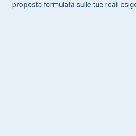
proposta formulata sulle tue reali esig