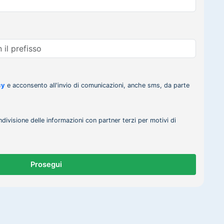
cy
e acconsento all'invio di comunicazioni, anche sms, da parte
ndivisione delle informazioni con partner terzi per motivi di