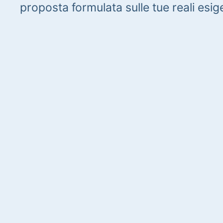
proposta formulata sulle tue reali esig