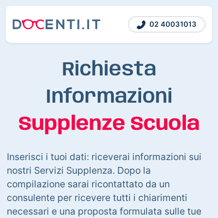
02 40031013
Richiesta
Informazioni
Supplenze Scuola
Inserisci i tuoi dati: riceverai informazioni sui
nostri Servizi Supplenza. Dopo la
compilazione sarai ricontattato da un
consulente per ricevere tutti i chiarimenti
necessari e una proposta formulata sulle tue