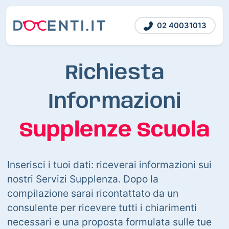
02 40031013
Richiesta
Informazioni
Supplenze Scuola
Inserisci i tuoi dati: riceverai informazioni sui
nostri Servizi Supplenza. Dopo la
compilazione sarai ricontattato da un
consulente per ricevere tutti i chiarimenti
necessari e una proposta formulata sulle tue