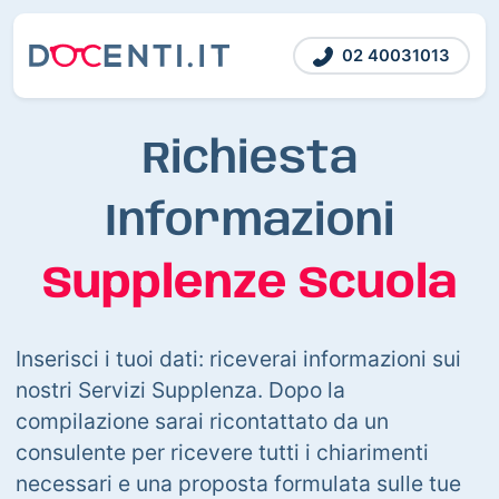
02 40031013
Richiesta
Informazioni
Supplenze Scuola
Inserisci i tuoi dati: riceverai informazioni sui
nostri Servizi Supplenza. Dopo la
compilazione sarai ricontattato da un
consulente per ricevere tutti i chiarimenti
necessari e una proposta formulata sulle tue