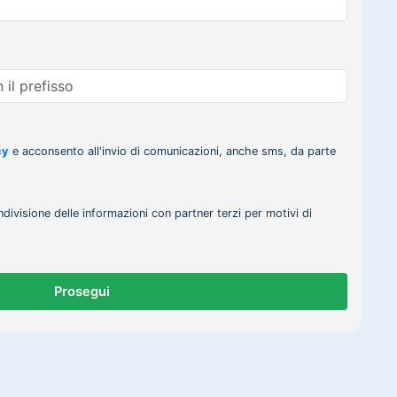
cy
e acconsento all'invio di comunicazioni, anche sms, da parte
ndivisione delle informazioni con partner terzi per motivi di