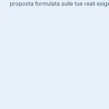
proposta formulata sulle tue reali esig