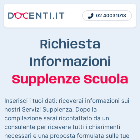
02 40031013
Richiesta
Informazioni
Supplenze Scuola
Inserisci i tuoi dati: riceverai informazioni sui
nostri Servizi Supplenza. Dopo la
compilazione sarai ricontattato da un
consulente per ricevere tutti i chiarimenti
necessari e una proposta formulata sulle tue