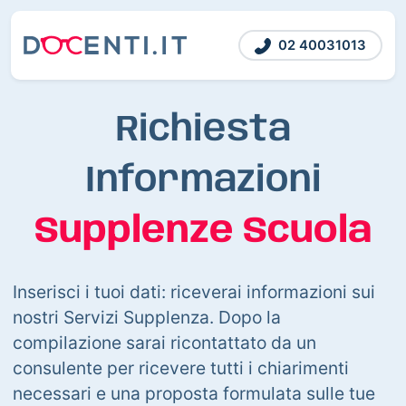
02 40031013
Richiesta
Informazioni
Supplenze Scuola
Inserisci i tuoi dati: riceverai informazioni sui
nostri Servizi Supplenza. Dopo la
compilazione sarai ricontattato da un
consulente per ricevere tutti i chiarimenti
necessari e una proposta formulata sulle tue