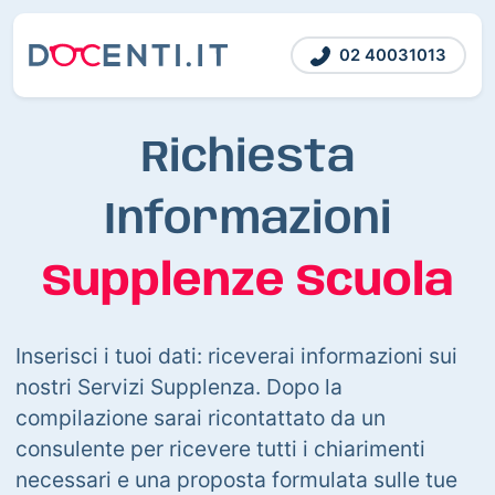
02 40031013
Richiesta
Informazioni
Supplenze Scuola
Inserisci i tuoi dati: riceverai informazioni sui
nostri Servizi Supplenza. Dopo la
compilazione sarai ricontattato da un
consulente per ricevere tutti i chiarimenti
necessari e una proposta formulata sulle tue