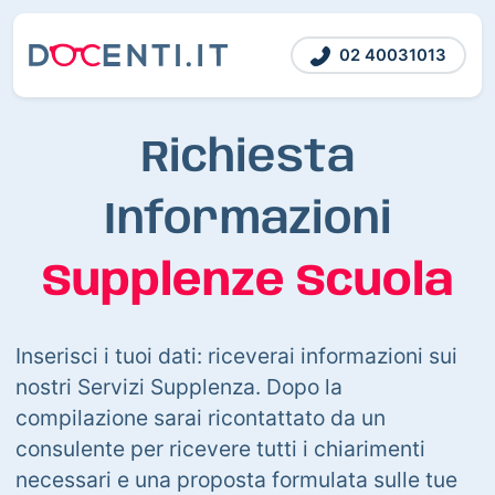
02 40031013
Richiesta
Informazioni
Supplenze Scuola
Inserisci i tuoi dati: riceverai informazioni sui
nostri Servizi Supplenza. Dopo la
compilazione sarai ricontattato da un
consulente per ricevere tutti i chiarimenti
necessari e una proposta formulata sulle tue