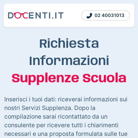
02 40031013
Richiesta
Informazioni
Supplenze Scuola
Inserisci i tuoi dati: riceverai informazioni sui
nostri Servizi Supplenza. Dopo la
compilazione sarai ricontattato da un
consulente per ricevere tutti i chiarimenti
necessari e una proposta formulata sulle tue