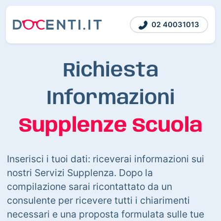
02 40031013
Richiesta
Informazioni
Supplenze Scuola
Inserisci i tuoi dati: riceverai informazioni sui
nostri Servizi Supplenza. Dopo la
compilazione sarai ricontattato da un
consulente per ricevere tutti i chiarimenti
necessari e una proposta formulata sulle tue