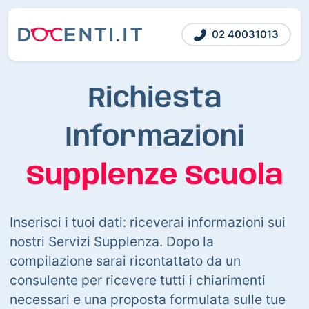
02 40031013
Richiesta
Informazioni
Supplenze Scuola
Inserisci i tuoi dati: riceverai informazioni sui
nostri Servizi Supplenza. Dopo la
compilazione sarai ricontattato da un
consulente per ricevere tutti i chiarimenti
necessari e una proposta formulata sulle tue