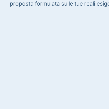
proposta formulata sulle tue reali esig