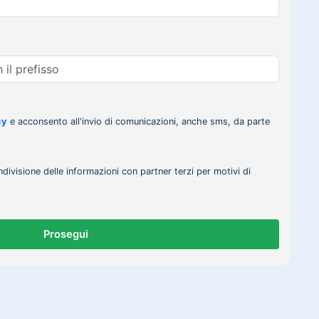
cy
e acconsento all'invio di comunicazioni, anche sms, da parte
ndivisione delle informazioni con partner terzi per motivi di