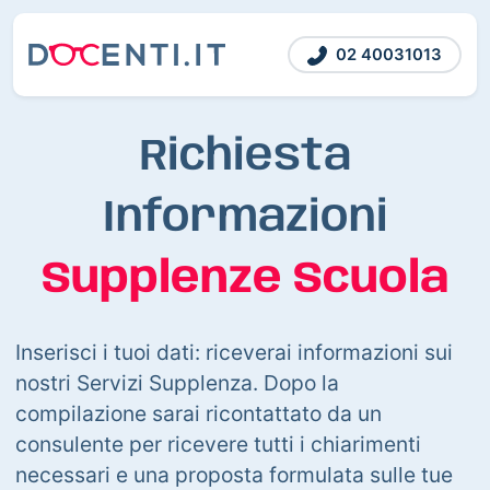
02 40031013
Richiesta
Informazioni
Supplenze Scuola
Inserisci i tuoi dati: riceverai informazioni sui
nostri Servizi Supplenza. Dopo la
compilazione sarai ricontattato da un
consulente per ricevere tutti i chiarimenti
necessari e una proposta formulata sulle tue