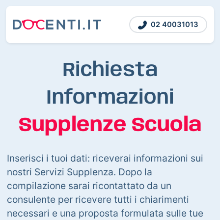
02 40031013
Richiesta
Informazioni
Supplenze Scuola
Inserisci i tuoi dati: riceverai informazioni sui
nostri Servizi Supplenza. Dopo la
compilazione sarai ricontattato da un
consulente per ricevere tutti i chiarimenti
necessari e una proposta formulata sulle tue