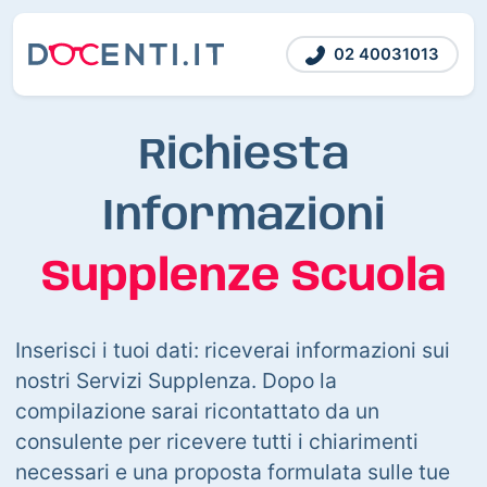
02 40031013
Richiesta
Informazioni
Supplenze Scuola
Inserisci i tuoi dati: riceverai informazioni sui
nostri Servizi Supplenza. Dopo la
compilazione sarai ricontattato da un
consulente per ricevere tutti i chiarimenti
necessari e una proposta formulata sulle tue